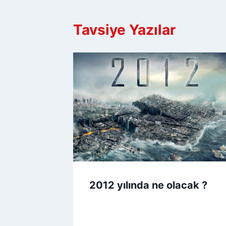
Tavsiye Yazılar
2012 yılında ne olacak ?