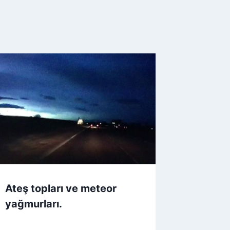
Ateş topları ve meteor
yağmurları.