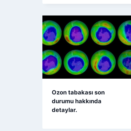
Ozon tabakası son
durumu hakkında
detaylar.