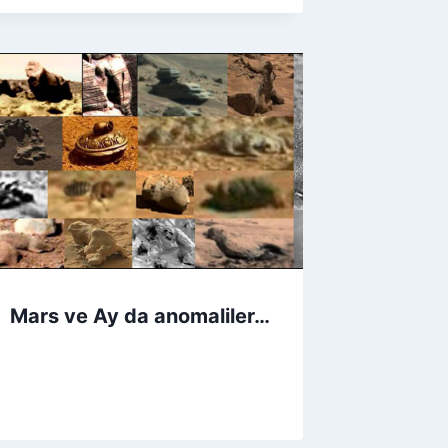
Mars ve Ay da anomaliler…