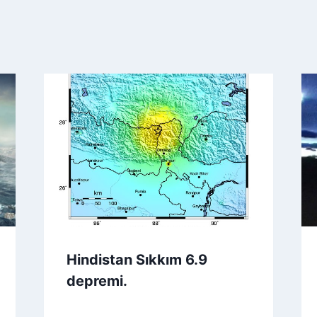
Hindistan Sıkkım 6.9
depremi.