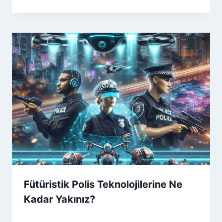
Fütüristik Polis Teknolojilerine Ne
Kadar Yakınız?