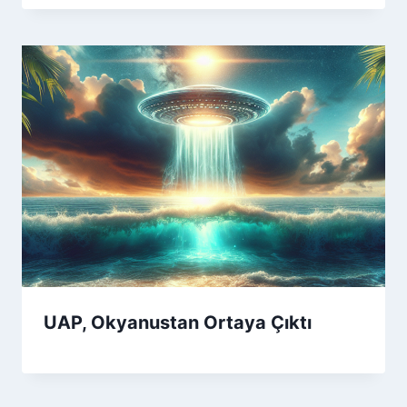
UAP, Okyanustan Ortaya Çıktı