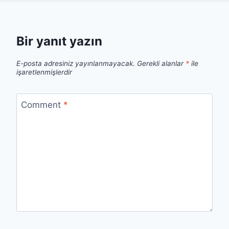
Bir yanıt yazın
E-posta adresiniz yayınlanmayacak.
Gerekli alanlar
*
ile
işaretlenmişlerdir
Comment
*