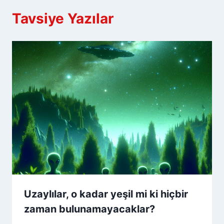
Tavsiye Yazılar
Uzaylılar, o kadar yeşil mi ki hiçbir
zaman bulunamayacaklar?