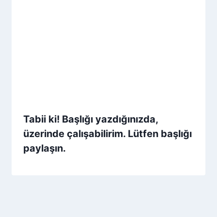
Tabii ki! Başlığı yazdığınızda,
üzerinde çalışabilirim. Lütfen başlığı
paylaşın.