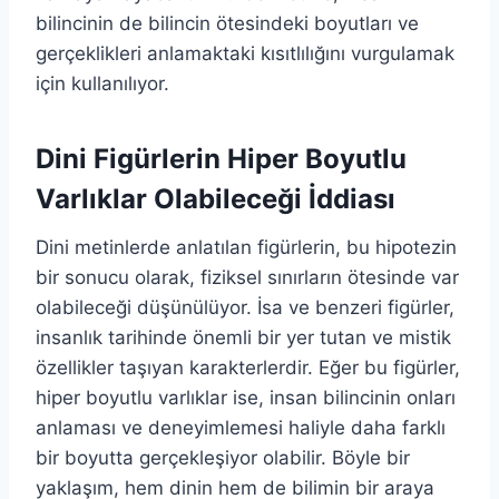
bilincinin de bilincin ötesindeki boyutları ve
gerçeklikleri anlamaktaki kısıtlılığını vurgulamak
için kullanılıyor.
Dini Figürlerin Hiper Boyutlu
Varlıklar Olabileceği İddiası
Dini metinlerde anlatılan figürlerin, bu hipotezin
bir sonucu olarak, fiziksel sınırların ötesinde var
olabileceği düşünülüyor. İsa ve benzeri figürler,
insanlık tarihinde önemli bir yer tutan ve mistik
özellikler taşıyan karakterlerdir. Eğer bu figürler,
hiper boyutlu varlıklar ise, insan bilincinin onları
anlaması ve deneyimlemesi haliyle daha farklı
bir boyutta gerçekleşiyor olabilir. Böyle bir
yaklaşım, hem dinin hem de bilimin bir araya