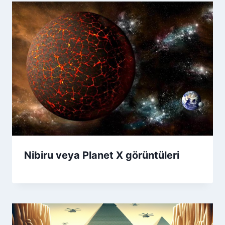
Nibiru veya Planet X görüntüleri