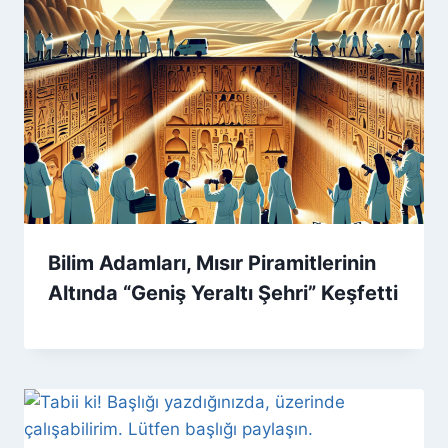
Bilim Adamları, Mısır Piramitlerinin
Altında “Geniş Yeraltı Şehri” Keşfetti