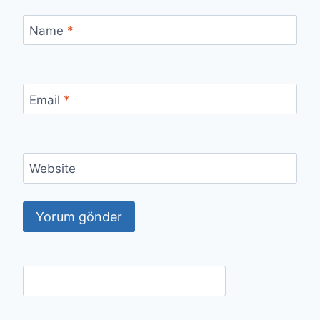
Name
*
Email
*
Website