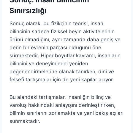
Sınırsızlığı
Sonuç olarak, bu fizikçinin teorisi, insan
bilincinin sadece fiziksel beyin aktivitelerinin
ürünü olmadığını, aynı zamanda daha geniş ve
derin bir evrenin parçası olduğunu öne
sürmektedir. Hiper boyutlar kavramı, insanların
bilincini ve deneyimlerini yeniden
değerlendirmelerine olanak tanırken, dini ve
felsefi tartışmalar için de yeni kapılar açıyor.
Bu alandaki tartışmalar, insanlığın bilinç ve
varoluş hakkındaki anlayışını derinleştirirken,
bilimin sınırlarını zorlamakta ve yeni bakış açıları
sunmaktadır.