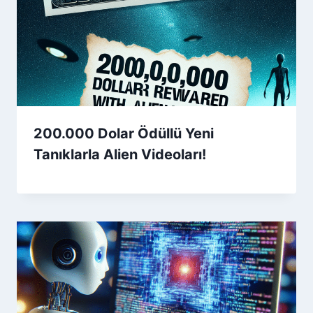
200.000 Dolar Ödüllü Yeni
Tanıklarla Alien Videoları!