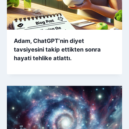
Adam, ChatGPT’nin diyet
tavsiyesini takip ettikten sonra
hayati tehlike atlattı.