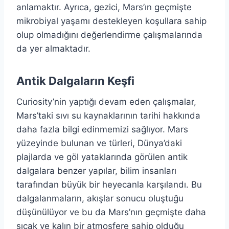
anlamaktır. Ayrıca, gezici, Mars’ın geçmişte
mikrobiyal yaşamı destekleyen koşullara sahip
olup olmadığını değerlendirme çalışmalarında
da yer almaktadır.
Antik Dalgaların Keşfi
Curiosity’nin yaptığı devam eden çalışmalar,
Mars’taki sıvı su kaynaklarının tarihi hakkında
daha fazla bilgi edinmemizi sağlıyor. Mars
yüzeyinde bulunan ve türleri, Dünya’daki
plajlarda ve göl yataklarında görülen antik
dalgalara benzer yapılar, bilim insanları
tarafından büyük bir heyecanla karşılandı. Bu
dalgalanmaların, akışlar sonucu oluştuğu
düşünülüyor ve bu da Mars’nın geçmişte daha
sıcak ve kalın bir atmosfere sahip olduğu