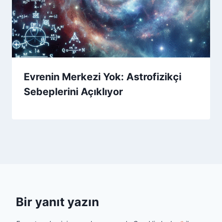
Evrenin Merkezi Yok: Astrofizikçi
Sebeplerini Açıklıyor
Bir yanıt yazın