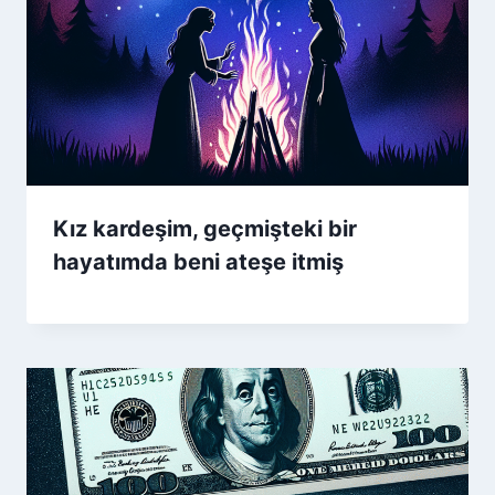
Kız kardeşim, geçmişteki bir
hayatımda beni ateşe itmiş