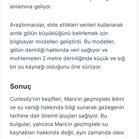
anlamına geliyor.
Araştırmacılar, elde ettikleri verileri kullanarak
antik gölün büyüklüğünü belirlemek için
bilgisayar modelleri geliştirdi. Bu modeller,
gölün derinliği hakkında veri sağlıyor ve
muhtemelen 2 metre derinliğinde küçük ve sığ
bir su kaynağı olduğunu öne sürüyor.
Sonuç
Curiosity’nin keşifleri, Mars’ın geçmişteki iklimi
ve su varlığı hakkında bilgi sunarak gezegenin
tarihine dair önemli ipuçları sağlıyor. Bu
bulgular, yalnızca Mars’ın geçmişteki su
kaynakları hakkında değil, aynı zamanda olası