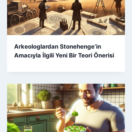
Arkeologlardan Stonehenge’in
Amacıyla İlgili Yeni Bir Teori Önerisi