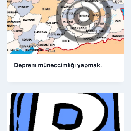
Deprem müneccimliği yapmak.