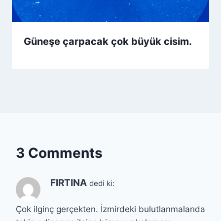
Güneşe çarpacak çok büyük cisim.
3 Comments
FIRTINA
dedi ki:
Çok ilginç gerçekten. İzmirdeki bulutlanmalarıda