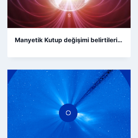
Manyetik Kutup değişimi belirtileri…