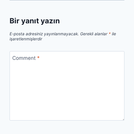
Bir yanıt yazın
E-posta adresiniz yayınlanmayacak.
Gerekli alanlar
*
ile
işaretlenmişlerdir
Comment
*