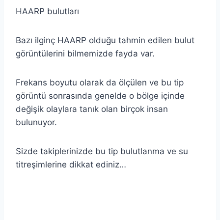
HAARP bulutları
Bazı ilginç HAARP olduğu tahmin edilen bulut
görüntülerini bilmemizde fayda var.
Frekans boyutu olarak da ölçülen ve bu tip
görüntü sonrasında genelde o bölge içinde
değişik olaylara tanık olan birçok insan
bulunuyor.
Sizde takiplerinizde bu tip bulutlanma ve su
titreşimlerine dikkat ediniz…