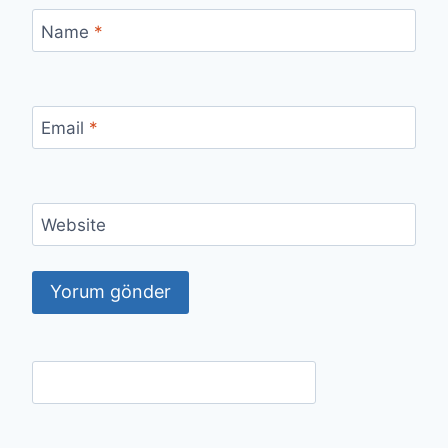
Name
*
Email
*
Website