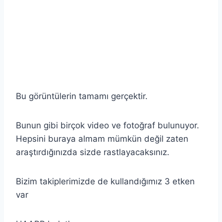
Bu görüntülerin tamamı gerçektir.
Bunun gibi birçok video ve fotoğraf bulunuyor.
Hepsini buraya almam mümkün değil zaten
araştırdığınızda sizde rastlayacaksınız.
Bizim takiplerimizde de kullandığımız 3 etken
var