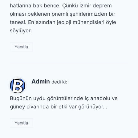
hatlarına bak bence. Çünkü İzmir deprem
olması beklenen önemli şehirlerimizden bir
tanesi. En azından jeoloji mühendisleri öyle
söylüyor.
Yanıtla
Admin
dedi ki:
Bugünün uydu görüntülerinde iç anadolu ve
güney civarında bir etki var görünüyor…
Yanıtla