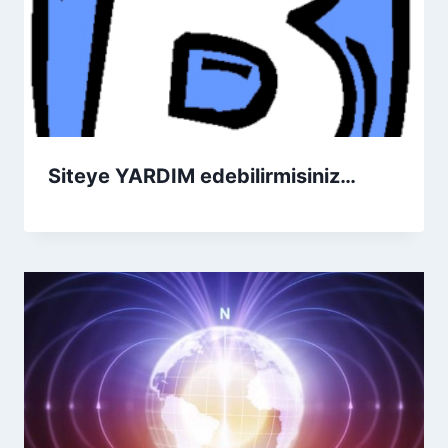
Siteye YARDIM edebilirmisiniz…