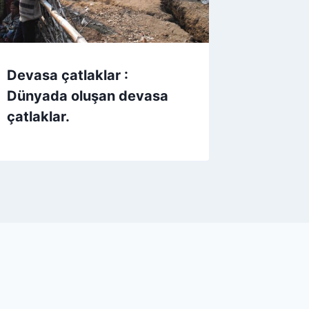
Devasa çatlaklar :
Dünyada oluşan devasa
çatlaklar.