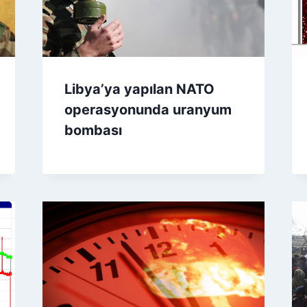
Libya’ya yapılan NATO
operasyonunda uranyum
bombası