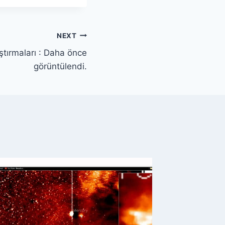
NEXT
ştırmaları : Daha önce
görüntülendi.