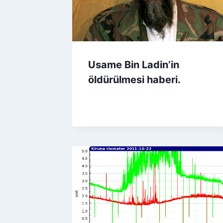
Usame Bin Ladin’in
öldürülmesi haberi.