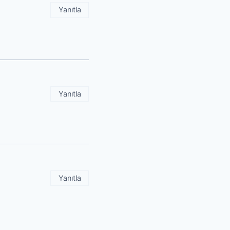
Yanıtla
Yanıtla
Yanıtla