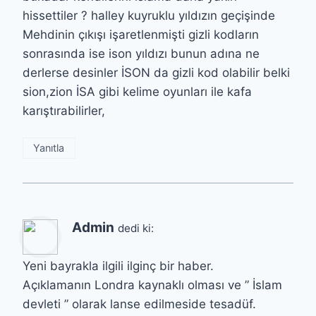
hissettiler ? halley kuyruklu yıldızın geçişinde
Mehdinin çıkışı işaretlenmişti gizli kodların
sonrasında ise ison yıldızı bunun adına ne
derlerse desinler İSON da gizli kod olabilir belki
sion,zion İSA gibi kelime oyunları ile kafa
karıştırabilirler,
Yanıtla
Admin
dedi ki:
Yeni bayrakla ilgili ilginç bir haber.
Açıklamanın Londra kaynaklı olması ve ” İslam
devleti ” olarak lanse edilmeside tesadüf.