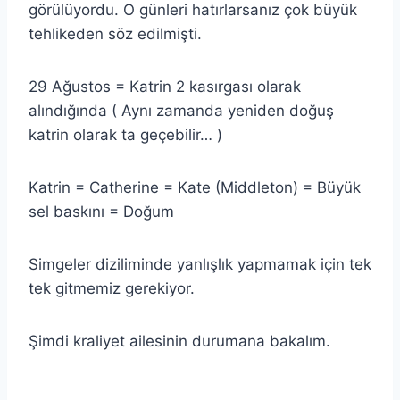
görülüyordu. O günleri hatırlarsanız çok büyük
tehlikeden söz edilmişti.
29 Ağustos = Katrin 2 kasırgası olarak
alındığında ( Aynı zamanda yeniden doğuş
katrin olarak ta geçebilir… )
Katrin = Catherine = Kate (Middleton) = Büyük
sel baskını = Doğum
Simgeler diziliminde yanlışlık yapmamak için tek
tek gitmemiz gerekiyor.
Şimdi kraliyet ailesinin durumana bakalım.