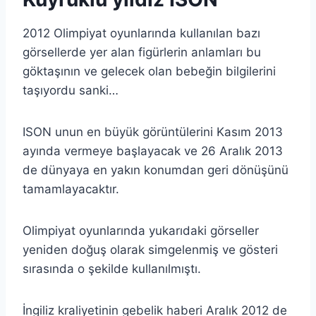
2012 Olimpiyat oyunlarında kullanılan bazı
görsellerde yer alan figürlerin anlamları bu
göktaşının ve gelecek olan bebeğin bilgilerini
taşıyordu sanki…
ISON unun en büyük görüntülerini Kasım 2013
ayında vermeye başlayacak ve 26 Aralık 2013
de dünyaya en yakın konumdan geri dönüşünü
tamamlayacaktır.
Olimpiyat oyunlarında yukarıdaki görseller
yeniden doğuş olarak simgelenmiş ve gösteri
sırasında o şekilde kullanılmıştı.
İngiliz kraliyetinin gebelik haberi Aralık 2012 de