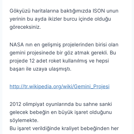
Gökyüzü haritalarına baktığımızda ISON unun
yerinin bu ayda ikizler burcu içinde olduğu
göreceksiniz.
NASA nın en gelişmiş projelerinden birisi olan
gemini projesinede bir göz atmak gerekli. Bu
projede 12 adet roket kullanılmış ve hepsi
başarı ile uzaya ulaşmıştı.
http://tr.wikipedia.org/wiki/Gemini_Projesi
2012 olimpiyat oyunlarında bu sahne sanki
gelecek bebeğin en büyük işaret olduğunu
söylemekte.
Bu işaret verildiğinde kraliyet bebeğinden her