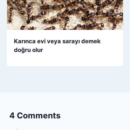
Karınca evi veya sarayı demek
doğru olur
4 Comments