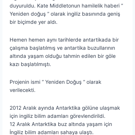
duyuruldu. Kate Middletonun hamilelik haberi ”
Yeniden doğuş ” olarak ingiliz basınında geniş
bir biçimde yer aldı.
Hemen hemen aynı tarihlerde antartikada bir
çalışma başlatılmış ve antartika buzullarının
altında yaşam olduğu tahmin edilen bir göle
kazı başlatılmıştı.
Projenin ismi ” Yeniden Doğuş ” olarak
verilecekti.
2012 Aralık ayında Antarktika gölüne ulaşmak
için ingiliz bilim adamları görevlendirildi.
12 Aralık Antarktika buz altında yaşam için
İngiliz bilim adamları sahaya ulaştı.