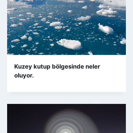
Kuzey kutup bölgesinde neler
oluyor.