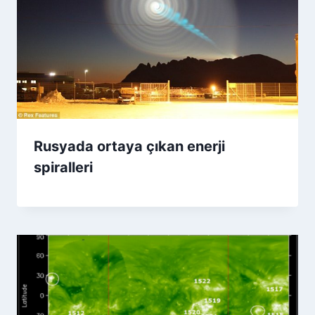
Rusyada ortaya çıkan enerji
spiralleri