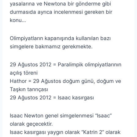
yasalarına ve Newtona bir gönderme gibi
durmasıda ayrıca incelenmesi gereken bir
konu…
Olimpiyatların kapanışında kullanılan bazı
simgelere bakmamız gerekmekte.
29 Ağustos 2012 = Paralimpik olimpiyatlarının
açılış töreni
Hathor = 29 Ağustos doğum günü, doğum ve
Taşkın tanrıçası
29 Ağustos 2012 = Isaac kasırgası
Isaac Newton genel simgelenmesi “Isaac”
olarak geçecektir.
Isaac kasırgası yaygın olarak “Katrin 2” olarak