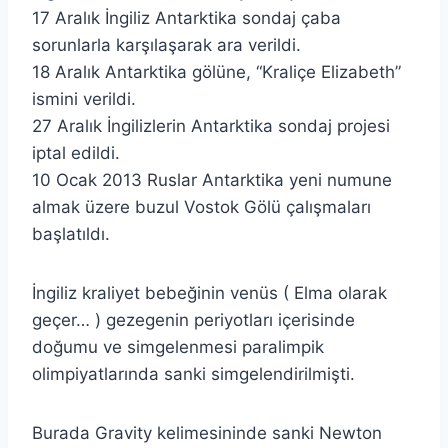
17 Aralık İngiliz Antarktika sondaj çaba
sorunlarla karşılaşarak ara verildi.
18 Aralık Antarktika gölüne, “Kraliçe Elizabeth”
ismini verildi.
27 Aralık İngilizlerin Antarktika sondaj projesi
iptal edildi.
10 Ocak 2013 Ruslar Antarktika yeni numune
almak üzere buzul Vostok Gölü çalışmaları
başlatıldı.
İngiliz kraliyet bebeğinin venüs ( Elma olarak
geçer… ) gezegenin periyotları içerisinde
doğumu ve simgelenmesi paralimpik
olimpiyatlarında sanki simgelendirilmişti.
Burada Gravity kelimesininde sanki Newton