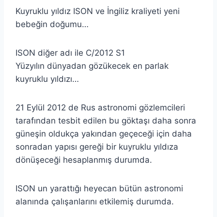
Kuyruklu yıldız ISON ve İngiliz kraliyeti yeni
bebeğin doğumu…
ISON diğer adı ile C/2012 S1
Yüzyılın dünyadan gözükecek en parlak
kuyruklu yıldızı…
21 Eylül 2012 de Rus astronomi gözlemcileri
tarafından tesbit edilen bu göktaşı daha sonra
güneşin oldukça yakından geçeceği için daha
sonradan yapısı gereği bir kuyruklu yıldıza
dönüşeceği hesaplanmış durumda.
ISON un yarattığı heyecan bütün astronomi
alanında çalışanlarını etkilemiş durumda.