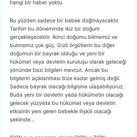
hangi bir haber yoktu.
Bu yüzden sadece bir bebek doğmayacaktır.
Tarihin bu döneminde ikiz bir doğum
gerçekleşecektir. İkinci doğumu bilmemiz ve
bulmamız çok güç. Gizli örgütlerin bu diğer
doğumun bir bayrak olduğu ve yeni bir
hükümet veya devletin kuruluşu olarak geleceği
yönünde bazı bilgileri mevcut. Ancak bu
bilgilerin açıklanması bize kadar gelmiş değil.
Sadece bayrak olacağı bilgisine ulaşabiliyoruz.
Buda yeni bir devletin yada hükümetin olacağı
gelecek yüzyılda bu hükümet veya devletin
etkisinin yeni gelen bebekle ilişkili olacağı
şeklinde…