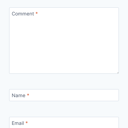
Comment
*
Name
*
Email
*