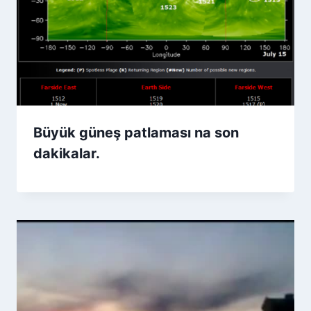
Büyük güneş patlaması na son
dakikalar.