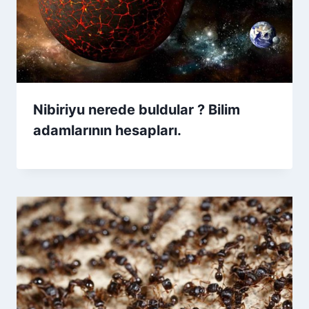
Nibiriyu nerede buldular ? Bilim
adamlarının hesapları.