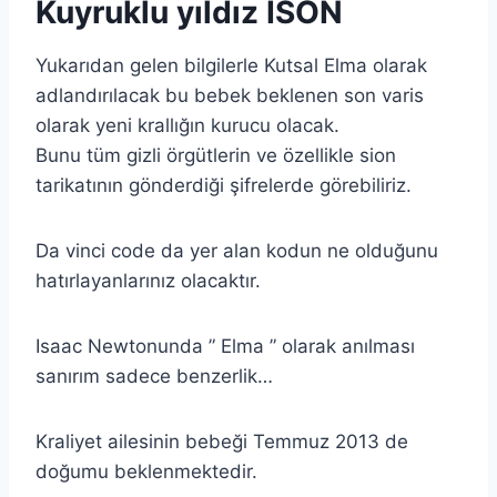
Kuyruklu yıldız ISON
Yukarıdan gelen bilgilerle Kutsal Elma olarak
adlandırılacak bu bebek beklenen son varis
olarak yeni krallığın kurucu olacak.
Bunu tüm gizli örgütlerin ve özellikle sion
tarikatının gönderdiği şifrelerde görebiliriz.
Da vinci code da yer alan kodun ne olduğunu
hatırlayanlarınız olacaktır.
Isaac Newtonunda ” Elma ” olarak anılması
sanırım sadece benzerlik…
Kraliyet ailesinin bebeği Temmuz 2013 de
doğumu beklenmektedir.