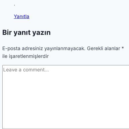
.
Yanıtla
Bir yanıt yazın
E-posta adresiniz yayınlanmayacak.
Gerekli alanlar
*
ile işaretlenmişlerdir