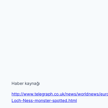
Haber kaynağı
http://www.telegraph.co.uk/news/worldnews/eur
Loch-Ness-monster-spotted.html