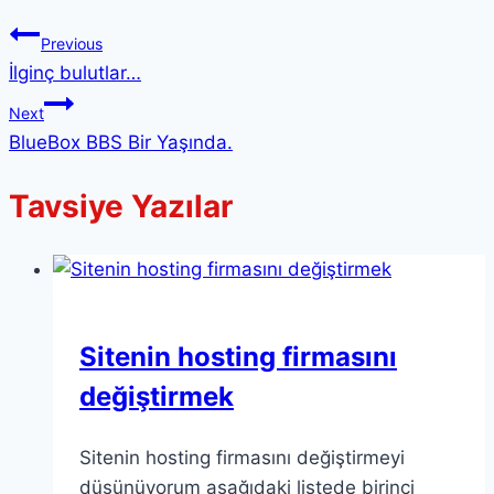
Previous
İlginç bulutlar…
Next
BlueBox BBS Bir Yaşında.
Tavsiye Yazılar
Sitenin hosting firmasını
değiştirmek
Sitenin hosting firmasını değiştirmeyi
düşünüyorum aşağıdaki listede birinci