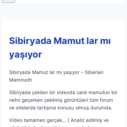
Sibiryada Mamut lar mı
yaşıyor
Sibiryada Mamut lar mı yaşıyor – Siberian
Mammoth
Sibiryada çekilen bir videoda canlı mamutun bir
nehri geçerken çekilmiş görüntüleri tüm forum
ve sitelerde tartışma konusu olmuş durumda.
Video tamamen gerçek… ( Analiz edilmiş ve