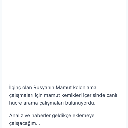
İlginç olan Rusyanın Mamut kolonlama
çalışmaları için mamut kemikleri içerisinde canlı
hücre arama çalışmaları bulunuyordu.
Analiz ve haberler geldikçe eklemeye
çalışacağım…