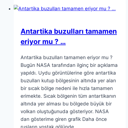
Antartika buzulları tamamen
eriyor mu ? …
Antartika buzulları tamamen eriyor mu ?
Bugün NASA tarafından ilginç bir açıklama
yapıldı. Uydu görüntülerine göre antartika
buzulları kutup bölgesinin altında yer alan
bir sıcak bölge nedeni ile hızla tamamen
erimekte. Sıcak bölgenin tüm antartikanın
altında yer alması bu bölgede büyük bir
volkan oluştuğunuda gösteriyor. NASA
dan gösterime giren grafik Daha önce
rusların vostak gölünde…