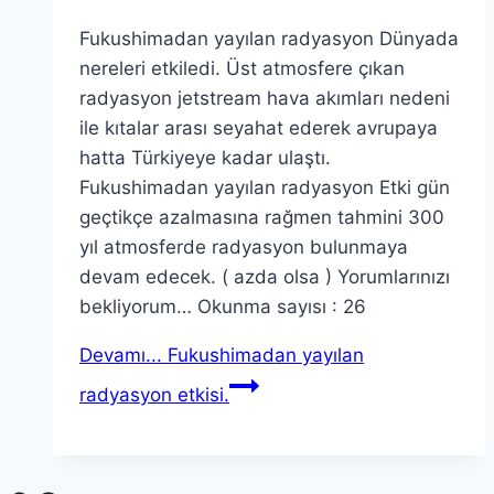
Fukushimadan yayılan radyasyon Dünyada
nereleri etkiledi. Üst atmosfere çıkan
radyasyon jetstream hava akımları nedeni
ile kıtalar arası seyahat ederek avrupaya
hatta Türkiyeye kadar ulaştı.
Fukushimadan yayılan radyasyon Etki gün
geçtikçe azalmasına rağmen tahmini 300
yıl atmosferde radyasyon bulunmaya
devam edecek. ( azda olsa ) Yorumlarınızı
bekliyorum… Okunma sayısı : 26
Devamı...
Fukushimadan yayılan
radyasyon etkisi.