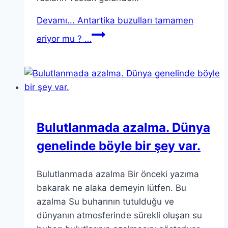
Devamı...
Antartika buzulları tamamen
eriyor mu ? …
Bulutlanmada azalma. Dünya
genelinde böyle bir şey var.
Bulutlanmada azalma Bir önceki yazıma
bakarak ne alaka demeyin lütfen. Bu
azalma Su buharının tutulduğu ve
dünyanın atmosferinde sürekli oluşan su