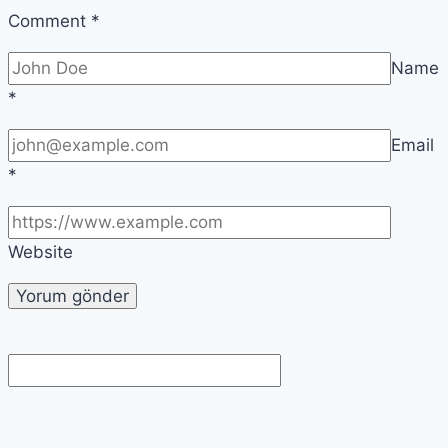
Comment
*
Name
*
Email
*
Website