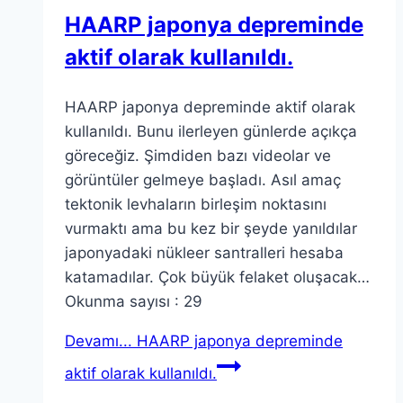
HAARP japonya depreminde
aktif olarak kullanıldı.
HAARP japonya depreminde aktif olarak
kullanıldı. Bunu ilerleyen günlerde açıkça
göreceğiz. Şimdiden bazı videolar ve
görüntüler gelmeye başladı. Asıl amaç
tektonik levhaların birleşim noktasını
vurmaktı ama bu kez bir şeyde yanıldılar
japonyadaki nükleer santralleri hesaba
katamadılar. Çok büyük felaket oluşacak…
Okunma sayısı : 29
Devamı...
HAARP japonya depreminde
aktif olarak kullanıldı.