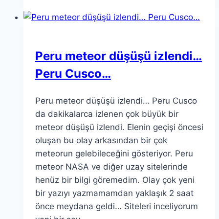
Peru meteor düşüşü izlendi…
Peru Cusco…
Peru meteor düşüşü izlendi… Peru Cusco
da dakikalarca izlenen çok büyük bir
meteor düşüşü izlendi. Elenin geçişi öncesi
oluşan bu olay arkasından bir çok
meteorun gelebileceğini gösteriyor. Peru
meteor NASA ve diğer uzay sitelerinde
henüz bir bilgi göremedim. Olay çok yeni
bir yazıyı yazmamamdan yaklaşık 2 saat
önce meydana geldi… Siteleri inceliyorum