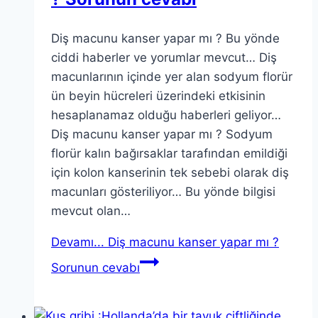
Diş macunu kanser yapar mı ? Bu yönde
ciddi haberler ve yorumlar mevcut… Diş
macunlarının içinde yer alan sodyum florür
ün beyin hücreleri üzerindeki etkisinin
hesaplanamaz olduğu haberleri geliyor…
Diş macunu kanser yapar mı ? Sodyum
florür kalın bağırsaklar tarafından emildiği
için kolon kanserinin tek sebebi olarak diş
macunları gösteriliyor… Bu yönde bilgisi
mevcut olan…
Devamı...
Diş macunu kanser yapar mı ?
Sorunun cevabı