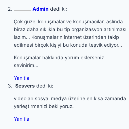
Admin
dedi ki:
Çok güzel konuşmalar ve konuşmacılar, aslında
biraz daha sıklıkla bu tip organizasyon artırılması
lazım… Konuşmaların internet üzerinden takip
edilmesi birçok kişiyi bu konuda teşvik ediyor…
Konuşmalar hakkında yorum eklerseniz
sevinirim…
Yanıtla
Sesvers
dedi ki:
videoları sosyal medya üzerine en kısa zamanda
yerleştirmenizi bekliyoruz.
Yanıtla