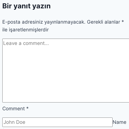
Bir yanıt yazın
E-posta adresiniz yayınlanmayacak.
Gerekli alanlar
*
ile işaretlenmişlerdir
Comment
*
Name