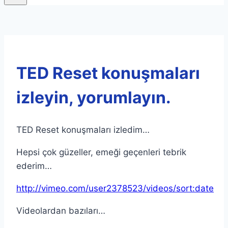
TED Reset konuşmaları
izleyin, yorumlayın.
TED Reset konuşmaları izledim…
Hepsi çok güzeller, emeği geçenleri tebrik
ederim…
http://vimeo.com/user2378523/videos/sort:date
Videolardan bazıları…