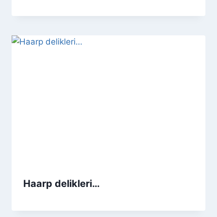
Haarp delikleri…