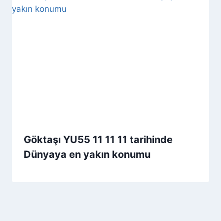
Göktaşı YU55 11 11 11 tarihinde
Dünyaya en yakın konumu