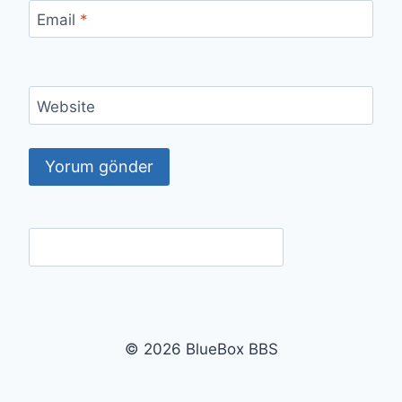
Email
*
Website
© 2026 BlueBox BBS