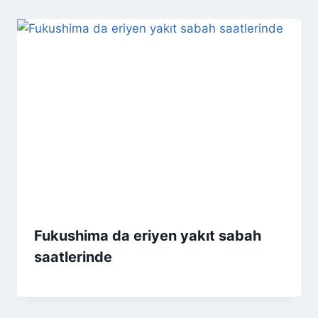
Fukushima da eriyen yakıt sabah
saatlerinde