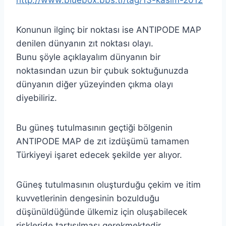
Konunun ilginç bir noktası ise ANTIPODE MAP
denilen dünyanın zıt noktası olayı.
Bunu şöyle açıklayalım dünyanın bir
noktasından uzun bir çubuk soktuğunuzda
dünyanın diğer yüzeyinden çıkma olayı
diyebiliriz.
Bu güneş tutulmasının geçtiği bölgenin
ANTIPODE MAP de zıt izdüşümü tamamen
Türkiyeyi işaret edecek şekilde yer alıyor.
Güneş tutulmasının oluşturduğu çekim ve itim
kuvvetlerinin dengesinin bozulduğu
düşünüldüğünde ülkemiz için oluşabilecek
riskleride tartışılması gerekmektedir.