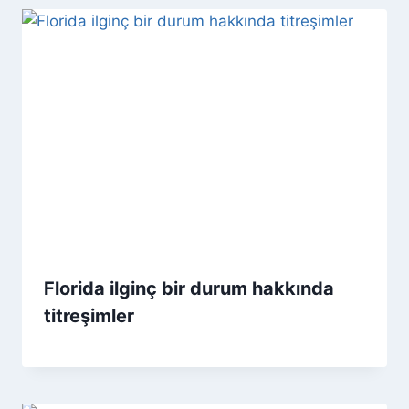
Florida ilginç bir durum hakkında
titreşimler