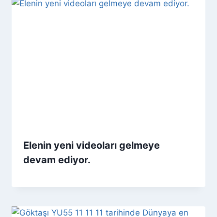
Elenin yeni videoları gelmeye
devam ediyor.