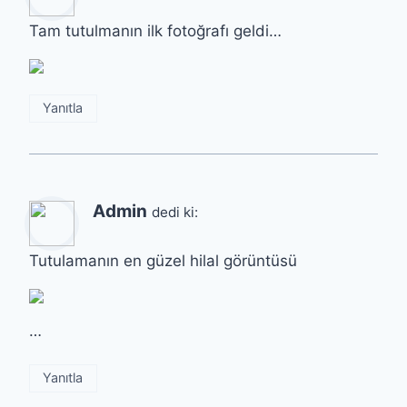
Tam tutulmanın ilk fotoğrafı geldi…
Yanıtla
Admin
dedi ki:
Tutulamanın en güzel hilal görüntüsü
…
Yanıtla