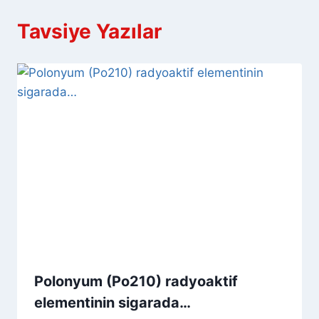
Tavsiye Yazılar
Polonyum (Po210) radyoaktif
elementinin sigarada…