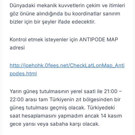
Dünyadaki mekanik kuvvetlerin çekim ve itimleri
göz önüne alındığında bu koordinatlar sanırım
bizler için bir şeyler ifade edecektir.
Kontrol etmek isteyenler için ANTIPODE MAP
adresi
http://joehohk.0fees.net/CheckLatLonMap_Anti
podes.html
Yarın güneş tutulmasının yerel saati ile 21:00 –
22:00 arası tam Türkiyenin zıt bölgesinden bir
güneş tutulması geçmiş olacak. Türkiyedeki
saat hesaplamasını yapmadım ancak 14 kasım
gece yarısı veya sabaha karşı olacak.