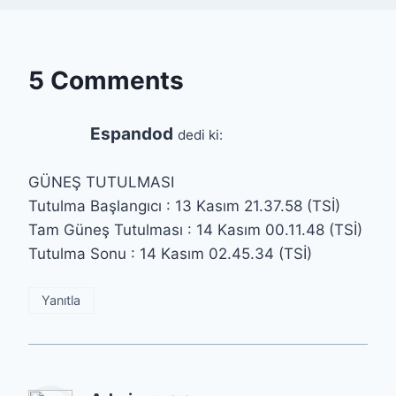
5 Comments
Espandod
dedi ki:
GÜNEŞ TUTULMASI
Tutulma Başlangıcı : 13 Kasım 21.37.58 (TSİ)
Tam Güneş Tutulması : 14 Kasım 00.11.48 (TSİ)
Tutulma Sonu : 14 Kasım 02.45.34 (TSİ)
Yanıtla