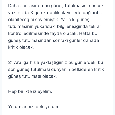
Daha sonrasında bu güneş tutulmasının önceki
yazımızda 3 gün karanlık olayı ilede bağlantısı
olabileceğini söylemiştik. Yarın ki güneş
tutulmasının yukarıdaki bilgiler ışığında tekrar
kontrol edilmesinde fayda olacak. Hatta bu
güneş tutulmasından sonraki günler dahada
kritik olacak.
21 Aralığa hızla yaklaştığımız bu günlerdeki bu
son güneş tutulması dünyanın belkide en kritik
güneş tutulması olacak.
Hep birlikte izleyelim.
Yorumlarınızı bekliyorum…