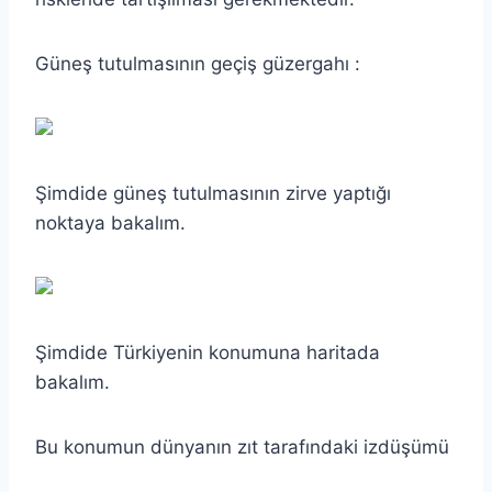
Güneş tutulmasının geçiş güzergahı :
Şimdide güneş tutulmasının zirve yaptığı
noktaya bakalım.
Şimdide Türkiyenin konumuna haritada
bakalım.
Bu konumun dünyanın zıt tarafındaki izdüşümü