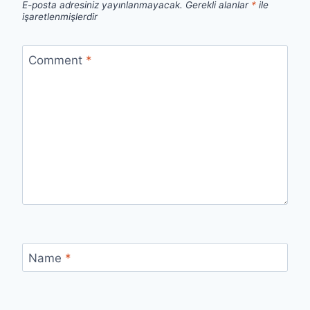
E-posta adresiniz yayınlanmayacak.
Gerekli alanlar
*
ile
işaretlenmişlerdir
Comment
*
Name
*