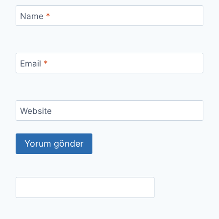
Name
*
Email
*
Website