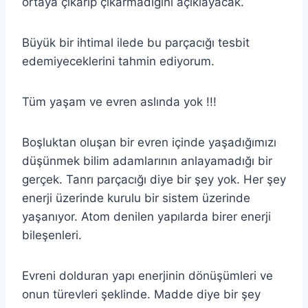
ortaya çıkarıp çıkarmadığını açıklayacak.
Büyük bir ihtimal ilede bu parçacığı tesbit
edemiyeceklerini tahmin ediyorum.
Tüm yaşam ve evren aslında yok !!!
Boşluktan oluşan bir evren içinde yaşadığımızı
düşünmek bilim adamlarının anlayamadığı bir
gerçek. Tanrı parçacığı diye bir şey yok. Her şey
enerji üzerinde kurulu bir sistem üzerinde
yaşanıyor. Atom denilen yapılarda birer enerji
bileşenleri.
Evreni dolduran yapı enerjinin dönüşümleri ve
onun türevleri şeklinde. Madde diye bir şey