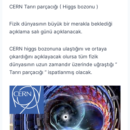
CERN Tanrı parçacığı ( Higgs bozonu )
Fizik dünyasının büyük bir merakla beklediği
açıklama salı günü açıklanacak.
CERN higgs bozonuna ulaştığını ve ortaya
çıkardığını açıklayacak olursa tüm fizik
dünyasının uzun zamandır üzerinde uğraştığı ”
Tanrı parçacığı ” ispatlanmış olacak.