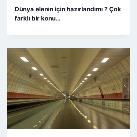
Dünya elenin için hazırlandımı ? Çok
farklı bir konu…