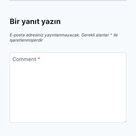
Bir yanıt yazın
E-posta adresiniz yayınlanmayacak.
Gerekli alanlar
*
ile
işaretlenmişlerdir
Comment
*