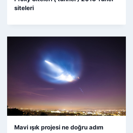
siteleri
Mavi ışık projesi ne doğru adım