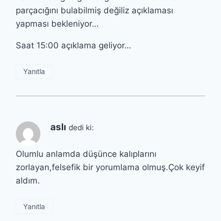
parçacığını bulabilmiş değiliz açıklaması
yapması bekleniyor…
Saat 15:00 açıklama geliyor…
Yanıtla
aslı
dedi ki:
Olumlu anlamda düşünce kalıplarını
zorlayan,felsefik bir yorumlama olmuş.Çok keyif
aldım.
Yanıtla