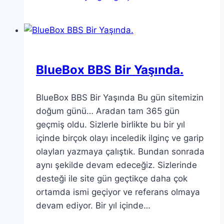
BlueBox BBS Bir Yaşında.
BlueBox BBS Bir Yaşında Bu gün sitemizin
doğum günü… Aradan tam 365 gün
geçmiş oldu. Sizlerle birlikte bu bir yıl
içinde birçok olayı inceledik ilginç ve garip
olayları yazmaya çalıştık. Bundan sonrada
aynı şekilde devam edeceğiz. Sizlerinde
desteği ile site gün geçtikçe daha çok
ortamda ismi geçiyor ve referans olmaya
devam ediyor. Bir yıl içinde…