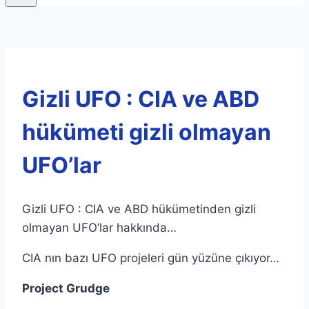
Gizli UFO : CIA ve ABD
hükümeti gizli olmayan
UFO’lar
Gizli UFO : CIA ve ABD hükümetinden gizli
olmayan UFO’lar hakkında…
CIA nın bazı UFO projeleri gün yüzüne çıkıyor…
Project Grudge