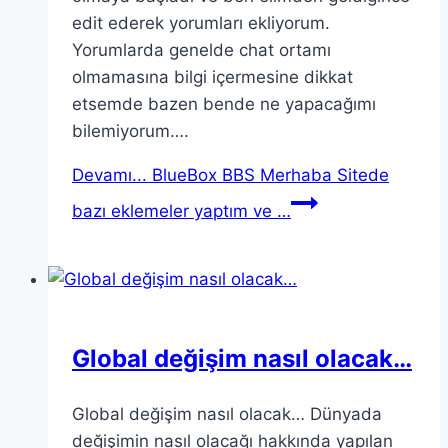
edit ederek yorumları ekliyorum.
Yorumlarda genelde chat ortamı
olmamasına bilgi içermesine dikkat
etsemde bazen bende ne yapacağımı
bilemiyorum….
Devamı...
BlueBox BBS Merhaba Sitede
bazı eklemeler yaptım ve …
Global değişim nasıl olacak…
Global değişim nasıl olacak… Dünyada
değişimin nasıl olacağı hakkında yapılan