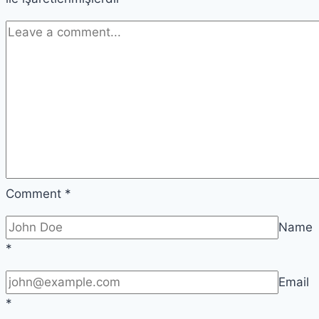
Comment
*
Name
*
Email
*