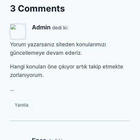
3 Comments
Admin
dedi ki:
Yorum yazarsanız siteden konularımızı
güncellemeye devam ederiz.
Hangi konuları öne çıkıyor artık takip etmekte
zorlanıyorum.
…
Yanıtla