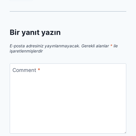
Bir yanıt yazın
E-posta adresiniz yayınlanmayacak.
Gerekli alanlar
*
ile
işaretlenmişlerdir
Comment
*