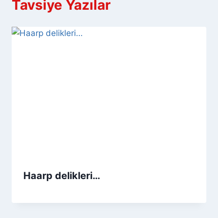
Tavsiye Yazılar
Haarp delikleri…