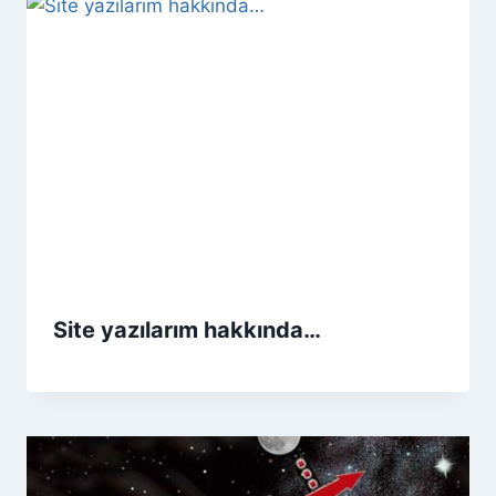
Site yazılarım hakkında…