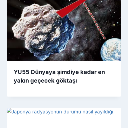
YU55 Dünyaya şimdiye kadar en
yakın geçecek göktaşı