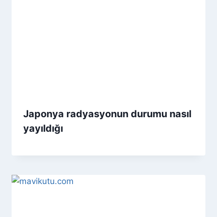
Japonya radyasyonun durumu nasıl
yayıldığı