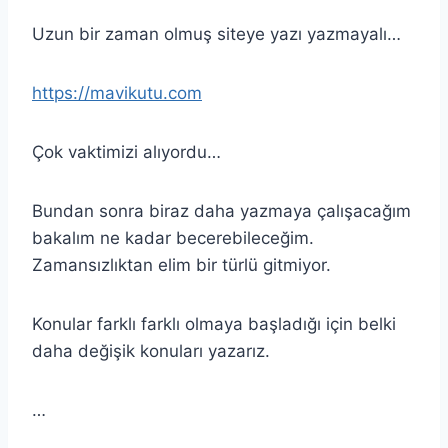
Uzun bir zaman olmuş siteye yazı yazmayalı…
https://mavikutu.com
Çok vaktimizi alıyordu…
Bundan sonra biraz daha yazmaya çalışacağım
bakalım ne kadar becerebileceğim.
Zamansızlıktan elim bir türlü gitmiyor.
Konular farklı farklı olmaya başladığı için belki
daha değişik konuları yazarız.
…