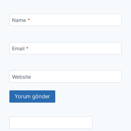
Name
*
Email
*
Website