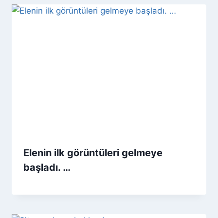
Elenin ilk görüntüleri gelmeye
başladı. …