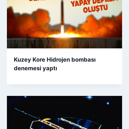
Kuzey Kore Hidrojen bombası
denemesi yaptı