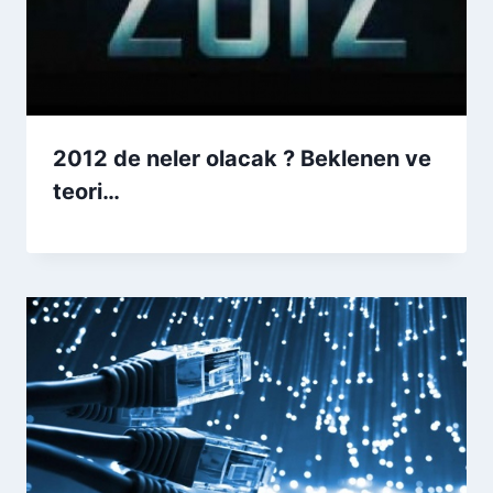
2012 de neler olacak ? Beklenen ve
teori…