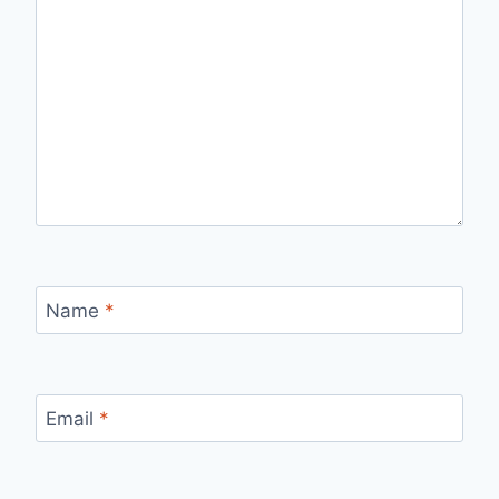
Name
*
Email
*