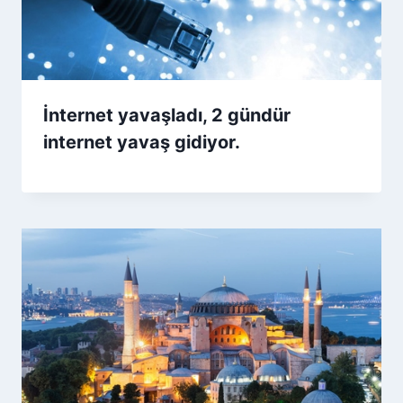
İnternet yavaşladı, 2 gündür
internet yavaş gidiyor.