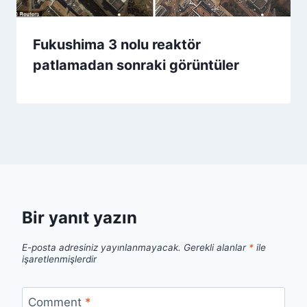
Fukushima 3 nolu reaktör
patlamadan sonraki görüntüler
Bir yanıt yazın
E-posta adresiniz yayınlanmayacak.
Gerekli alanlar
*
ile
işaretlenmişlerdir
Comment
*