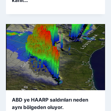
kanıt…
ABD ye HAARP saldırıları neden
aynı bölgeden oluyor.