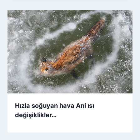
Hızla soğuyan hava Ani ısı
değişiklikler…