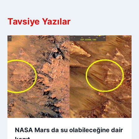
Tavsiye Yazılar
NASA Mars da su olabileceğine dair