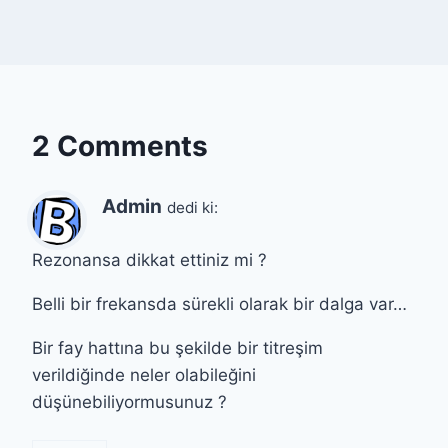
2 Comments
Admin
dedi ki:
Rezonansa dikkat ettiniz mi ?
Belli bir frekansda sürekli olarak bir dalga var…
Bir fay hattına bu şekilde bir titreşim
verildiğinde neler olabileğini
düşünebiliyormusunuz ?