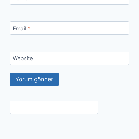
Email
*
Website