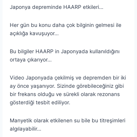
Japonya depreminde HAARP etkileri…
Her gün bu konu daha çok bilginin gelmesi ile
açıklığa kavuşuyor…
Bu bilgiler HAARP in Japonyada kullanıldığını
ortaya çıkarıyor…
Video Japonyada çekilmiş ve depremden bir iki
ay önce yaşanıyor. Sizinde görebileceğiniz gibi
bir frekans olduğu ve sürekli olarak rezonans
gösterdiği tesbit ediliyor.
Manyetik olarak etkilenen su bile bu titreşimleri
algılayabilir…