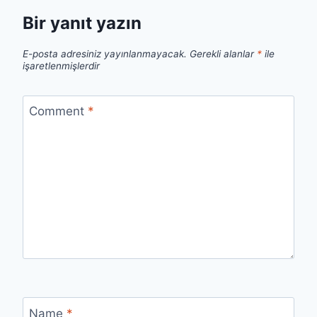
Bir yanıt yazın
E-posta adresiniz yayınlanmayacak.
Gerekli alanlar
*
ile
işaretlenmişlerdir
Comment
*
Name
*