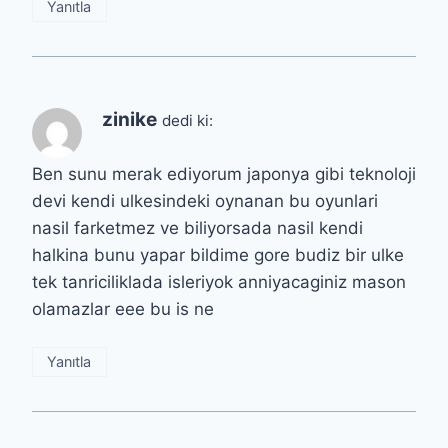
Yanıtla
zinike
dedi ki:
Ben sunu merak ediyorum japonya gibi teknoloji
devi kendi ulkesindeki oynanan bu oyunlari
nasil farketmez ve biliyorsada nasil kendi
halkina bunu yapar bildime gore budiz bir ulke
tek tanriciliklada isleriyok anniyacaginiz mason
olamazlar eee bu is ne
Yanıtla