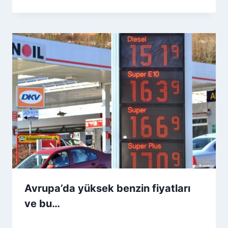
Avrupa’da yüksek benzin fiyatları
ve bu…