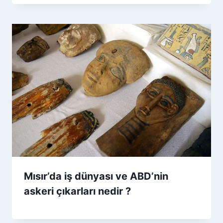
Mısır’da iş dünyası ve ABD’nin
askeri çıkarları nedir ?