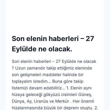
Son elenin haberleri – 27
Eylülde ne olacak.
Son elenin haberleri – 27 Eylülde ne olacak
? Uzun zamandır takip ettiğimiz eleninde
son gelişmeleri maddeler halinde bir
toplayalım istedim… Buna göre takip
listemizi devam edebiliriz… 1. Elenin aynı
hizaya geleceği gökyüzü cisimleri Güneş,
Dünya, Ay, Uranüs ve Merkür . Her önemli
hizalanmasında büyük bir deprem oluştu. 2.