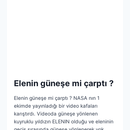
Elenin güneşe mi çarptı ?
Elenin güneşe mi çarptı ? NASA nın 1
ekimde yayınladığı bir video kafaları
karıştırdı. Videoda güneşe yönlenen
kuyruklu yıldızın ELENIN olduğu ve eleninin
geçiş sırasında güneşe yönlenerek yok