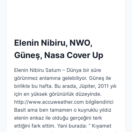
Elenin Nibiru, NWO,
Güneş, Nasa Cover Up
Elenin Nibiru Saturn – Dünya bir süre
görünmez anlamına gelebiliyor. Güneş ile
birlikte bu hafta. Bu arada, Jüpiter, 2011 yılı
için en yüksek görünürlük düzeyinde.
http://www.accuweather.com bilgilendirici
Basit ama ben tamamen o kuyruklu yıldız
elenin enkaz ile olduğu gerçeğini terk
ettiğini fark ettim. Yani burada: ” Kıyamet