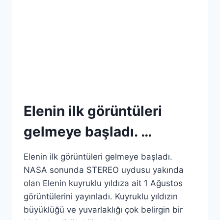
Elenin ilk görüntüleri
gelmeye başladı. …
Elenin ilk görüntüleri gelmeye başladı.
NASA sonunda STEREO uydusu yakında
olan Elenin kuyruklu yıldıza ait 1 Ağustos
görüntülerini yayınladı. Kuyruklu yıldızın
büyüklüğü ve yuvarlaklığı çok belirgin bir