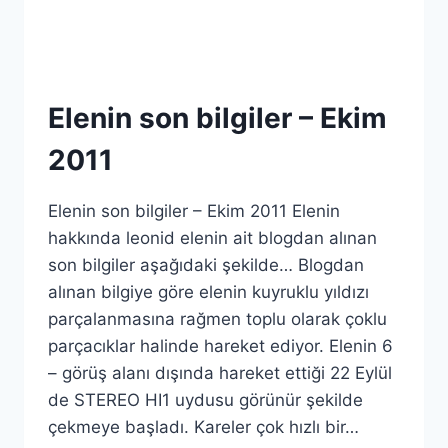
Elenin son bilgiler – Ekim
2011
Elenin son bilgiler – Ekim 2011 Elenin
hakkında leonid elenin ait blogdan alınan
son bilgiler aşağıdaki şekilde… Blogdan
alınan bilgiye göre elenin kuyruklu yıldızı
parçalanmasına rağmen toplu olarak çoklu
parçacıklar halinde hareket ediyor. Elenin 6
– görüş alanı dışında hareket ettiği 22 Eylül
de STEREO HI1 uydusu görünür şekilde
çekmeye başladı. Kareler çok hızlı bir…