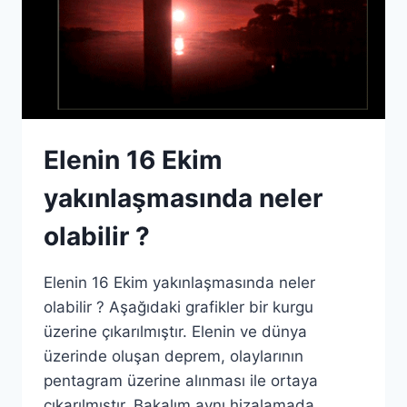
Elenin 16 Ekim
yakınlaşmasında neler
olabilir ?
Elenin 16 Ekim yakınlaşmasında neler
olabilir ? Aşağıdaki grafikler bir kurgu
üzerine çıkarılmıştır. Elenin ve dünya
üzerinde oluşan deprem, olaylarının
pentagram üzerine alınması ile ortaya
çıkarılmıştır. Bakalım aynı hizalamada