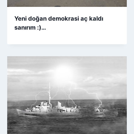
Yeni doğan demokrasi aç kaldı
sanırım :)…