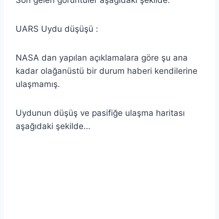
UARS Uydu düşüşü :
NASA dan yapılan açıklamalara göre şu ana
kadar olağanüstü bir durum haberi kendilerine
ulaşmamış.
Uydunun düşüş ve pasifiğe ulaşma haritası
aşağıdaki şekilde…