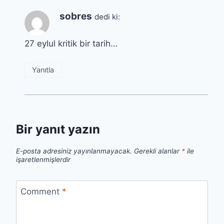
sobres
dedi ki:
27 eylul kritik bir tarih…
Yanıtla
Bir yanıt yazın
E-posta adresiniz yayınlanmayacak.
Gerekli alanlar
*
ile
işaretlenmişlerdir
Comment
*