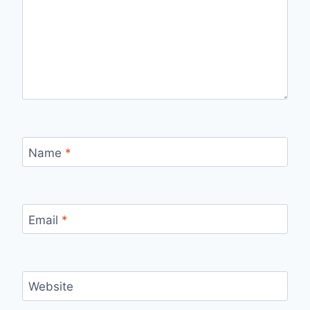
Name
*
Email
*
Website