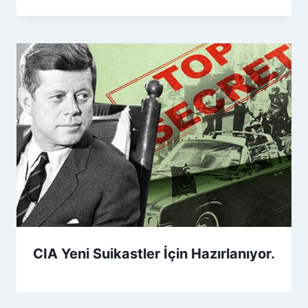
CIA Yeni Suikastler İçin Hazırlanıyor.