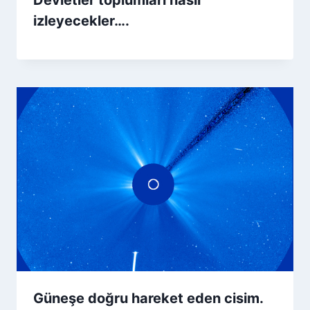
izleyecekler….
Güneşe doğru hareket eden cisim.