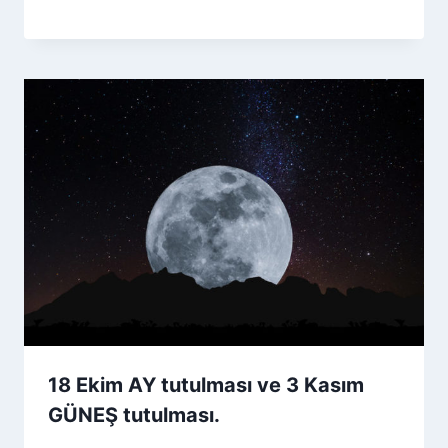
18 Ekim AY tutulması ve 3 Kasım
GÜNEŞ tutulması.