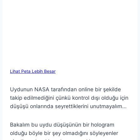
Lihat Peta Lebih Besar
Uydunun NASA tarafından online bir şekilde
takip edilmediğini çünkü kontrol dışı olduğu için
düşüşü onlarında seyrettiklerini unutmayalım…
Bakalım bu uydu düşüşünün bir hologram
olduğu böyle bir şey olmadığını söyleyenler