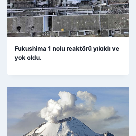
Fukushima 1 nolu reaktörü yıkıldı ve
yok oldu.