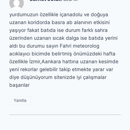
yurdumuzun özellikle içanadolu ve doğuya
uzanan koridorda basra ab alanının etkisini
yaşıyor fakat batıda ise durum farklı sahra
üzerinden uzanan sıcak dalga ise batıda yerini
aldı bu durumu sayın Fahri meteorolog
acıklayıcı bicimde belirtmiş önümüzdeki hafta
özellikle İzmir,Aankara hattına uzanan kesimde
yeni rekorlar gelebilir takip etmekte yarar var
diye düşünüyorum sitenizde iyi çalışmalar
başarılar
Yanıtla