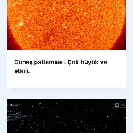
Güneş patlaması : Çok büyük ve
etkili.