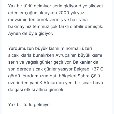
Yaz bir türlü gelmiyor serin gidiyor diye şikayet
edenler çoğunluktayken 2000 yılı yaz
mevsiminden örnek vermiş ve hazirana
bakmayınız temmuz çok farklı olabilir demiştik.
Aynen de öyle gidiyor.
Yurdumuzun büyük kısmı m.normali üzeri
sıcaklıklarla bunalırken Avrupa’nın büyük kısmı
serin ve yağışlı günler geçiriyor. Balkanlar da
son derece sıcak günler yaşıyor Belgrad +37 C
gördü. Yurdumuzun batı bölgeleri Sahra Çölü
üzerinden yani K.Afrika’dan yeni bir sıcak hava
dalgası etkisi altına girecek.
Yaz bir türlü gelmiyor :