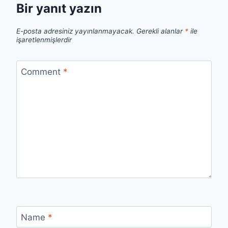
Bir yanıt yazın
E-posta adresiniz yayınlanmayacak.
Gerekli alanlar
*
ile
işaretlenmişlerdir
Comment
*
Name
*