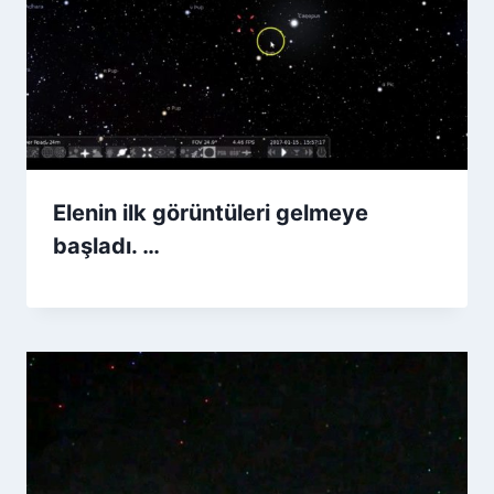
Elenin ilk görüntüleri gelmeye
başladı. …