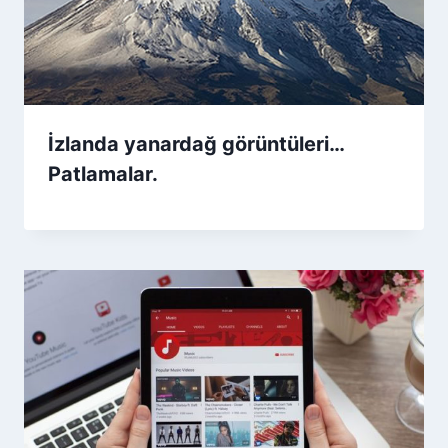
İzlanda yanardağ görüntüleri…
Patlamalar.