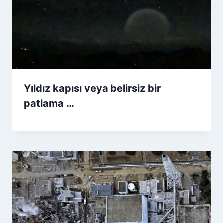
Yıldız kapısı veya belirsiz bir
patlama …