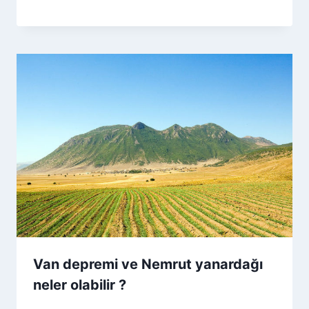
Van depremi ve Nemrut yanardağı
neler olabilir ?