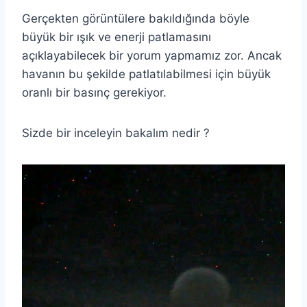
Gerçekten görüntülere bakıldığında böyle
büyük bir ışık ve enerji patlamasını
açıklayabilecek bir yorum yapmamız zor. Ancak
havanın bu şekilde patlatılabilmesi için büyük
oranlı bir basınç gerekiyor.
Sizde bir inceleyin bakalım nedir ?