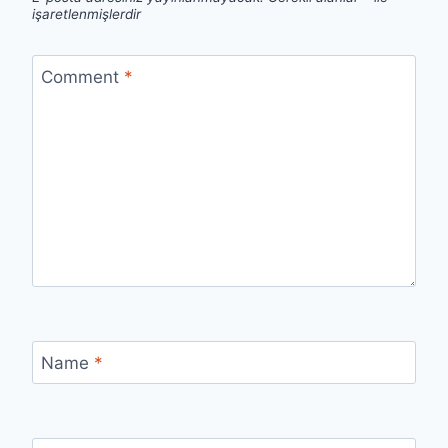
işaretlenmişlerdir
Comment
*
Name
*