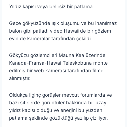
Yıldız kapısı veya belirsiz bir patlama
Gece gökyüzünde ışık oluşumu ve bu inanılmaz
balon gibi patladı video Hawaii’de bir gözlem
evin de kameralar tarafından çekildi.
Gökyüzü gözlemcileri Mauna Kea üzerinde
Kanada-Fransa-Hawai Teleskobuna monte
edilmiş bir web kamerası tarafından filme
alınmıştır.
Oldukça ilginç görüşler mevcut forumlarda ve
bazı sitelerde görüntüler hakkında bir uzay
yıldız kapısı olduğu ve enerjini bu yüzden
patlama şeklinde gözüktüğü yazılıp çiziliyor.