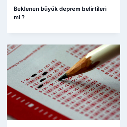
Beklenen büyük deprem belirtileri
mi ?