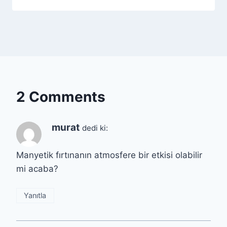
2 Comments
murat
dedi ki:
Manyetik fırtınanın atmosfere bir etkisi olabilir
mi acaba?
Yanıtla