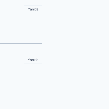
Yanıtla
Yanıtla