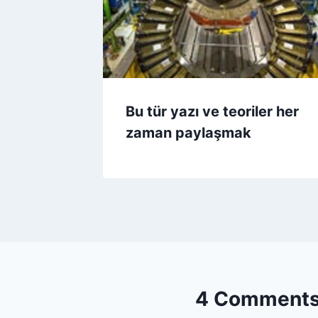
Bu tür yazı ve teoriler her
zaman paylaşmak
4 Comment