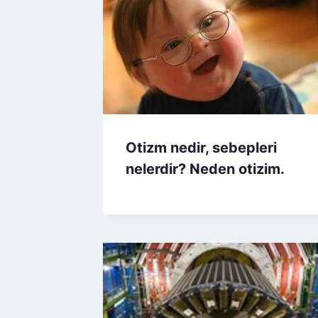
Otizm nedir, sebepleri
nelerdir? Neden otizim.