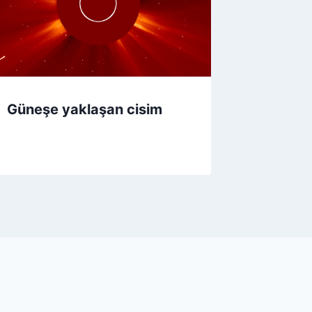
Güneşe yaklaşan cisim