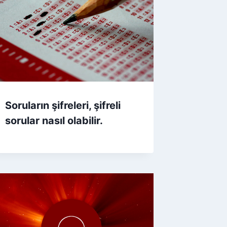
Soruların şifreleri, şifreli
sorular nasıl olabilir.