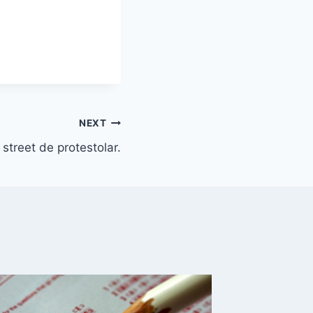
NEXT
 street de protestolar.