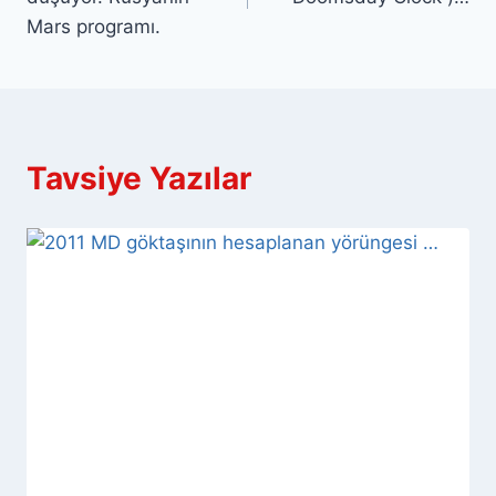
Mars programı.
Tavsiye Yazılar