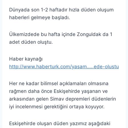
Dünyada son 1-2 haftadır hızla düden oluşum
haberleri gelmeye başladı.
Ülkemizdede bu hafta içinde Zonguldak da 1
adet düden oluştu.
Haber kaynağı
http://www.haberturk.com/yasam…..ede-olustu
Her ne kadar bilimsel açıklamaları olmasına
rağmen daha önce Eskişehirde yaşanan ve
arkasından gelen Simav depremleri düdenlerin
iyi incelenmesi gerektiğini ortaya koyuyor.
Eskişehirde oluşan düden yazımız aşağıdaki