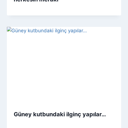
Güney kutbundaki ilginç yapılar…