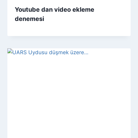
Youtube dan video ekleme
denemesi