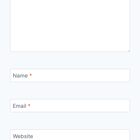
Name
*
Email
*
Website