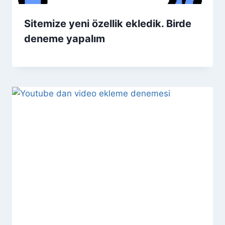
Sitemize yeni özellik ekledik. Birde
deneme yapalım