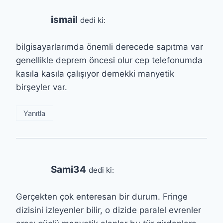
ismail
dedi ki:
bilgisayarlarımda önemli derecede sapıtma var
genellikle deprem öncesi olur cep telefonumda
kasıla kasıla çalışıyor demekki manyetik
birşeyler var.
Yanıtla
Sami34
dedi ki:
Gerçekten çok enteresan bir durum. Fringe
dizisini izleyenler bilir, o dizide paralel evrenler