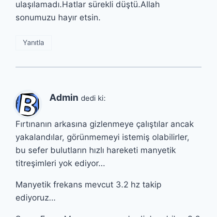
ulaşılamadı.Hatlar sürekli düştü.Allah
sonumuzu hayır etsin.
Yanıtla
Admin
dedi ki:
Fırtınanın arkasına gizlenmeye çalıştılar ancak
yakalandılar, görünmemeyi istemiş olabilirler,
bu sefer bulutların hızlı hareketi manyetik
titreşimleri yok ediyor…
Manyetik frekans mevcut 3.2 hz takip
ediyoruz…