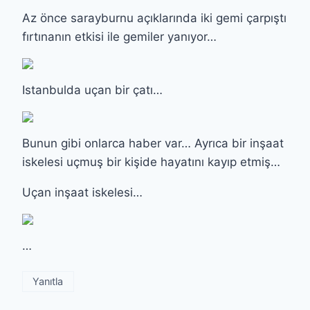
Az önce sarayburnu açıklarında iki gemi çarpıştı
fırtınanın etkisi ile gemiler yanıyor…
Istanbulda uçan bir çatı…
Bunun gibi onlarca haber var… Ayrıca bir inşaat
iskelesi uçmuş bir kişide hayatını kayıp etmiş…
Uçan inşaat iskelesi…
…
Yanıtla