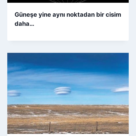
Güneşe yine aynı noktadan bir cisim
daha…