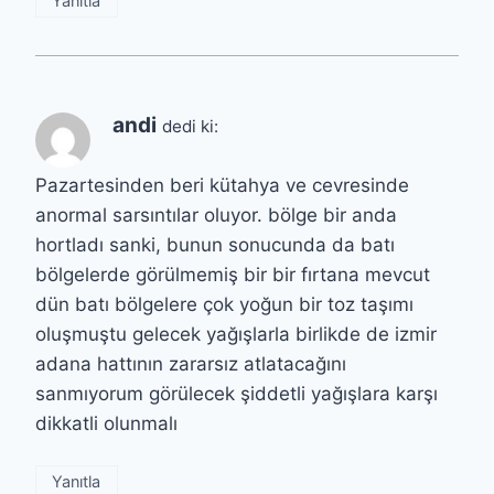
Yanıtla
andi
dedi ki:
Pazartesinden beri kütahya ve cevresinde
anormal sarsıntılar oluyor. bölge bir anda
hortladı sanki, bunun sonucunda da batı
bölgelerde görülmemiş bir bir fırtana mevcut
dün batı bölgelere çok yoğun bir toz taşımı
oluşmuştu gelecek yağışlarla birlikde de izmir
adana hattının zararsız atlatacağını
sanmıyorum görülecek şiddetli yağışlara karşı
dikkatli olunmalı
Yanıtla