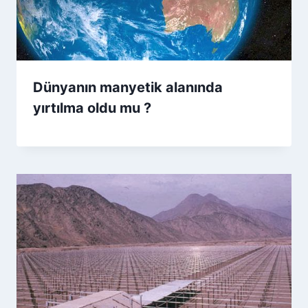
Dünyanın manyetik alanında
yırtılma oldu mu ?