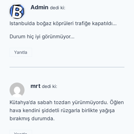
Admin
dedi ki:
Istanbulda boğaz köprüleri trafiğe kapatıldı…
Durum hiç iyi görünmüyor…
Yanıtla
mrt
dedi ki:
Kütahya’da sabah tozdan yürünmüyordu. Öğlen
hava kendini şiddetli rüzgarla birlikte yağışa
bırakmış durumda.