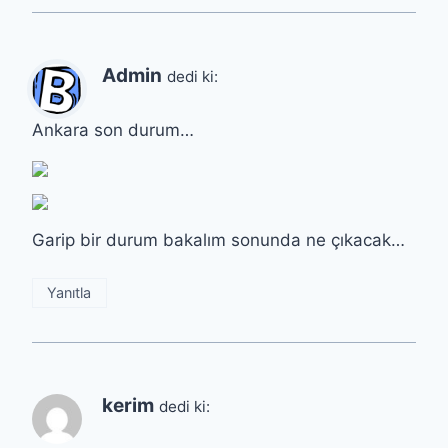
Admin
dedi ki:
Ankara son durum…
Garip bir durum bakalım sonunda ne çıkacak…
Yanıtla
kerim
dedi ki: