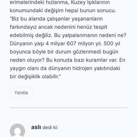
erimelerindeki hızlanma, Kuzey Işıklarının
konumundaki değişim hepsi bunun sonucu.
“Biz bu alanda çalışanlar yaşananların
farkındayız ancak nedenini henüz tespit
edebilmiş değiliz. Bu yalpalanmanın nedeni ne?
Dünyanın yaşı 4 milyar 607 milyon yıl. 500 yıl
boyunca böyle bir durum gözlenmedi bugün
neden oluyor? Bu konuda bazı kuramlar var. En
yaygın olanı da dünyanın hidrojen yakıtındaki
bir değişiklik olabilir.”
Yanıtla
aslı
dedi ki: