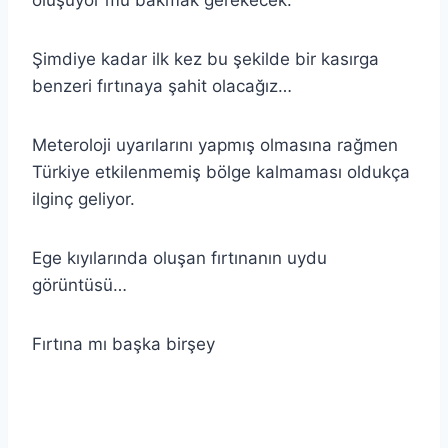
Şimdiye kadar ilk kez bu şekilde bir kasırga
benzeri fırtınaya şahit olacağız…
Meteroloji uyarılarını yapmış olmasına rağmen
Türkiye etkilenmemiş bölge kalmaması oldukça
ilginç geliyor.
Ege kıyılarında oluşan fırtınanın uydu
görüntüsü…
Fırtına mı başka birşey