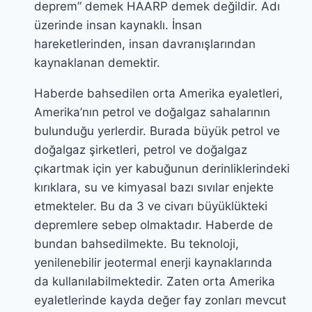
deprem” demek HAARP demek değildir. Adı
üzerinde insan kaynaklı. İnsan
hareketlerinden, insan davranışlarından
kaynaklanan demektir.
Haberde bahsedilen orta Amerika eyaletleri,
Amerika’nın petrol ve doğalgaz sahalarının
bulunduğu yerlerdir. Burada büyük petrol ve
doğalgaz şirketleri, petrol ve doğalgaz
çıkartmak için yer kabuğunun derinliklerindeki
kırıklara, su ve kimyasal bazı sıvılar enjekte
etmekteler. Bu da 3 ve civarı büyüklükteki
depremlere sebep olmaktadır. Haberde de
bundan bahsedilmekte. Bu teknoloji,
yenilenebilir jeotermal enerji kaynaklarında
da kullanılabilmektedir. Zaten orta Amerika
eyaletlerinde kayda değer fay zonları mevcut