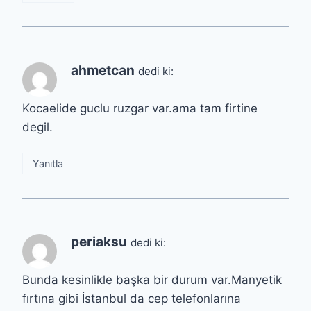
ahmetcan
dedi ki:
Kocaelide guclu ruzgar var.ama tam firtine
degil.
Yanıtla
periaksu
dedi ki:
Bunda kesinlikle başka bir durum var.Manyetik
fırtına gibi İstanbul da cep telefonlarına