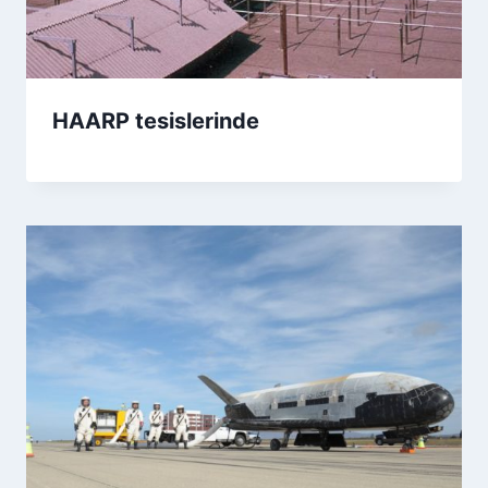
HAARP tesislerinde