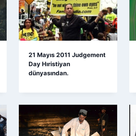
21 Mayıs 2011 Judgement
Day Hıristiyan
dünyasından.