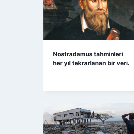
Nostradamus tahminleri
her yıl tekrarlanan bir veri.