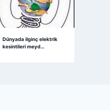
Dünyada ilginç elektrik
kesintileri meyd…