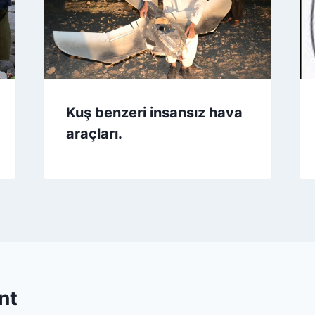
Kuş benzeri insansız hava
araçları.
nt