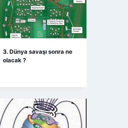
3. Dünya savaşı sonra ne
olacak ?