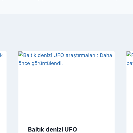
Baltık denizi UFO