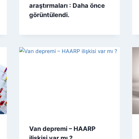
araştırmaları : Daha önce
görüntülendi.
Van depremi – HAARP
ilişkisi var mı ?