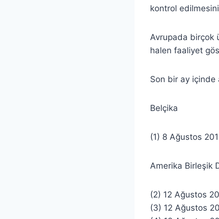
kontrol edilmesin
Avrupada birçok 
halen faaliyet gös
Son bir ay içinde 
Belçika
(1) 8 Ağustos 201
Amerika Birleşik D
(2) 12 Ağustos 20
(3) 12 Ağustos 2