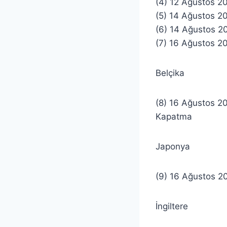
(4) 12 Ağustos 2
(5) 14 Ağustos 2
(6) 14 Ağustos 2
(7) 16 Ağustos 20
Belçika
(8) 16 Ağustos 20
Kapatma
Japonya
(9) 16 Ağustos 20
İngiltere