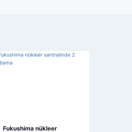
Fukushima nükleer