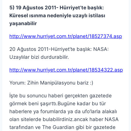
5) 19 Ağustos 2011- Hürriyet’te başlık:
Küresel ısınma nedeniyle uzaylı istilası
yaşanabilir
http://www.hurriyet.com.tr/planet/18527374.asp
20 Ağustos 2011-Hürriyet’te başlık: NASA:
Uzaylılar bizi durdurabilir.
http://www.hurriyet.com.tr/planet/18534322.asp
Yorum: Zihin Manipülasyonu bariz :)
İşte bu sonuncu haberi gerçekten gazetede
görmek beni şaşırttı.Bugüne kadar bu tür
haberlere ya forumlarda ya da ufo’larla alakalı
olan sitelerde bulabilirdiniz.ancak haber NASA
tarafından ve The Guardian gibi bir gazetede