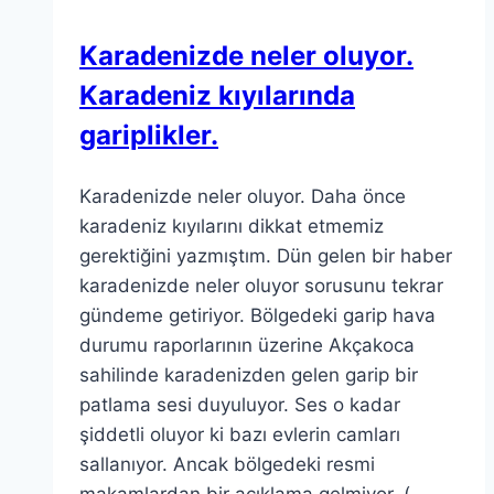
Karadenizde neler oluyor.
Karadeniz kıyılarında
gariplikler.
Karadenizde neler oluyor. Daha önce
karadeniz kıyılarını dikkat etmemiz
gerektiğini yazmıştım. Dün gelen bir haber
karadenizde neler oluyor sorusunu tekrar
gündeme getiriyor. Bölgedeki garip hava
durumu raporlarının üzerine Akçakoca
sahilinde karadenizden gelen garip bir
patlama sesi duyuluyor. Ses o kadar
şiddetli oluyor ki bazı evlerin camları
sallanıyor. Ancak bölgedeki resmi