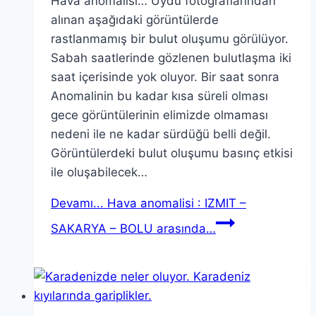
Hava anomalisi… Uydu fotoğraflarından
alınan aşağıdaki görüntülerde
rastlanmamış bir bulut oluşumu görülüyor.
Sabah saatlerinde gözlenen bulutlaşma iki
saat içerisinde yok oluyor. Bir saat sonra
Anomalinin bu kadar kısa süreli olması
gece görüntülerinin elimizde olmaması
nedeni ile ne kadar sürdüğü belli değil.
Görüntülerdeki bulut oluşumu basınç etkisi
ile oluşabilecek…
Devamı...
Hava anomalisi : IZMIT –
SAKARYA – BOLU arasında…