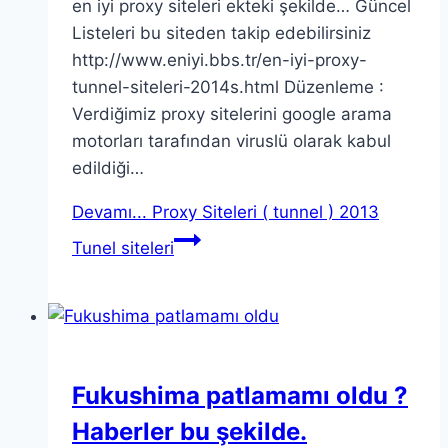
en iyi proxy siteleri ekteki şekilde… Güncel
Listeleri bu siteden takip edebilirsiniz
http://www.eniyi.bbs.tr/en-iyi-proxy-
tunnel-siteleri-2014s.html Düzenleme :
Verdiğimiz proxy sitelerini google arama
motorları tarafından viruslü olarak kabul
edildiği…
Devamı...
Proxy Siteleri ( tunnel ) 2013
Tunel siteleri
Fukushima patlamamı oldu ?
Haberler bu şekilde.