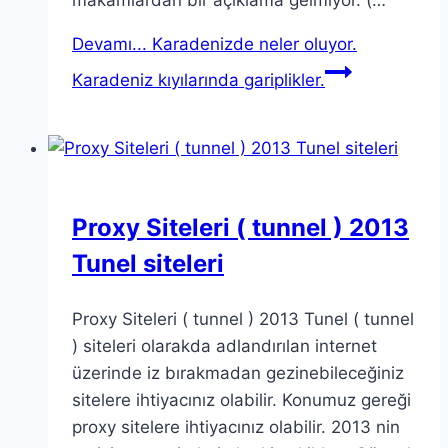
makamlardan bir açıklama gelmiyor. (…
Devamı...
Karadenizde neler oluyor.
Karadeniz kıyılarında gariplikler.
Proxy Siteleri ( tunnel ) 2013
Tunel siteleri
Proxy Siteleri ( tunnel ) 2013 Tunel ( tunnel
) siteleri olarakda adlandırılan internet
üzerinde iz bırakmadan gezinebileceğiniz
sitelere ihtiyacınız olabilir. Konumuz gereği
proxy sitelere ihtiyacınız olabilir. 2013 nin