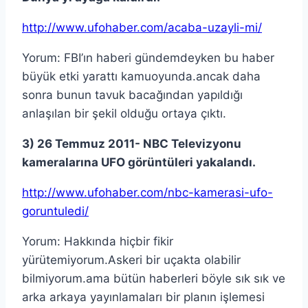
http://www.ufohaber.com/acaba-uzayli-mi/
Yorum: FBI’ın haberi gündemdeyken bu haber
büyük etki yarattı kamuoyunda.ancak daha
sonra bunun tavuk bacağından yapıldığı
anlaşılan bir şekil olduğu ortaya çıktı.
3) 26 Temmuz 2011- NBC Televizyonu
kameralarına UFO görüntüleri yakalandı.
http://www.ufohaber.com/nbc-kamerasi-ufo-
goruntuledi/
Yorum: Hakkında hiçbir fikir
yürütemiyorum.Askeri bir uçakta olabilir
bilmiyorum.ama bütün haberleri böyle sık sık ve
arka arkaya yayınlamaları bir planın işlemesi