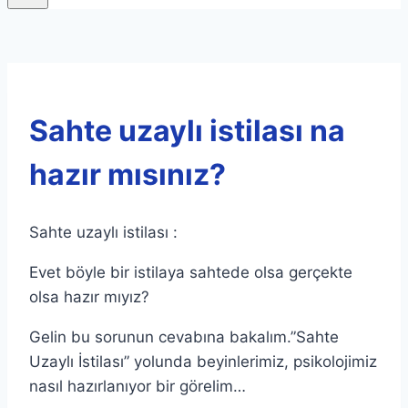
Sahte uzaylı istilası na
hazır mısınız?
Sahte uzaylı istilası :
Evet böyle bir istilaya sahtede olsa gerçekte
olsa hazır mıyız?
Gelin bu sorunun cevabına bakalım.”Sahte
Uzaylı İstilası” yolunda beyinlerimiz, psikolojimiz
nasıl hazırlanıyor bir görelim…