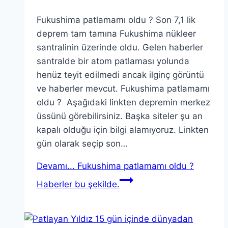
Fukushima patlamamı oldu ? Son 7,1 lik
deprem tam tamına Fukushima nükleer
santralinin üzerinde oldu. Gelen haberler
santralde bir atom patlaması yolunda
henüz teyit edilmedi ancak ilginç görüntü
ve haberler mevcut. Fukushima patlamamı
oldu ? Aşağıdaki linkten depremin merkez
üssünü görebilirsiniz. Başka siteler şu an
kapalı olduğu için bilgi alamıyoruz. Linkten
gün olarak seçip son…
Devamı...
Fukushima patlamamı oldu ?
Haberler bu şekilde.