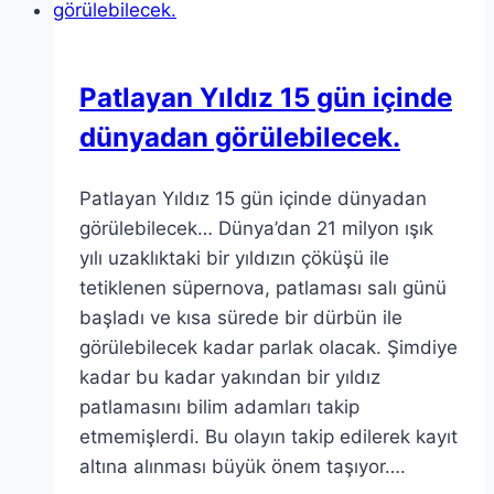
Patlayan Yıldız 15 gün içinde
dünyadan görülebilecek.
Patlayan Yıldız 15 gün içinde dünyadan
görülebilecek… Dünya’dan 21 milyon ışık
yılı uzaklıktaki bir yıldızın çöküşü ile
tetiklenen süpernova, patlaması salı günü
başladı ve kısa sürede bir dürbün ile
görülebilecek kadar parlak olacak. Şimdiye
kadar bu kadar yakından bir yıldız
patlamasını bilim adamları takip
etmemişlerdi. Bu olayın takip edilerek kayıt
altına alınması büyük önem taşıyor….