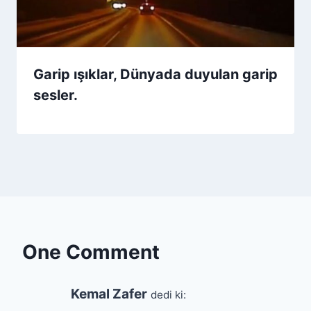
Garip ışıklar, Dünyada duyulan garip
sesler.
One Comment
Kemal Zafer
dedi ki: