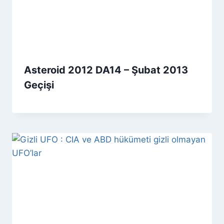
Asteroid 2012 DA14 – Şubat 2013
Geçişi