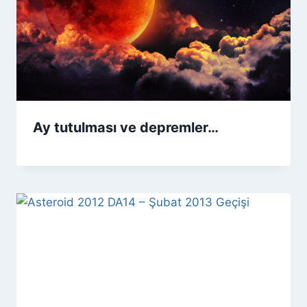
Ay tutulması ve depremler…