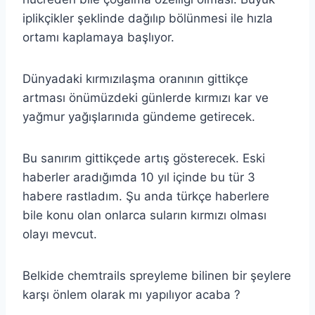
iplikçikler şeklinde dağılıp bölünmesi ile hızla
ortamı kaplamaya başlıyor.
Dünyadaki kırmızılaşma oranının gittikçe
artması önümüzdeki günlerde kırmızı kar ve
yağmur yağışlarınıda gündeme getirecek.
Bu sanırım gittikçede artış gösterecek. Eski
haberler aradığımda 10 yıl içinde bu tür 3
habere rastladım. Şu anda türkçe haberlere
bile konu olan onlarca suların kırmızı olması
olayı mevcut.
Belkide chemtrails spreyleme bilinen bir şeylere
karşı önlem olarak mı yapılıyor acaba ?