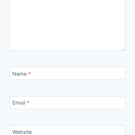
Name
*
Email
*
Website