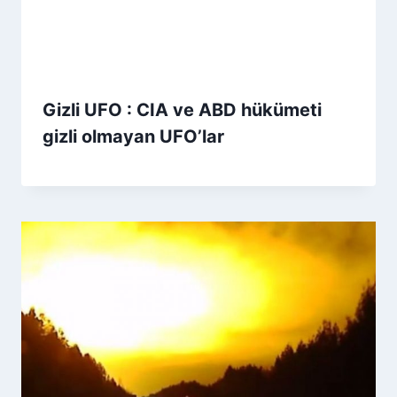
Gizli UFO : CIA ve ABD hükümeti
gizli olmayan UFO’lar