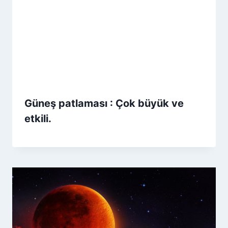
Güneş patlaması : Çok büyük ve
etkili.